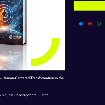
 Human-Centered Transformation in the
 nie jest już narzędziem — lecz