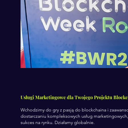
Usługi Marketingowe dla Twojego Projektu Block
Wchodzimy do gry z pasją do blockchaina i zaawanso
dostarczaniu kompleksowych usług marketingowych
sukces na rynku. Działamy globalnie.