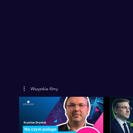
Wszystkie filmy