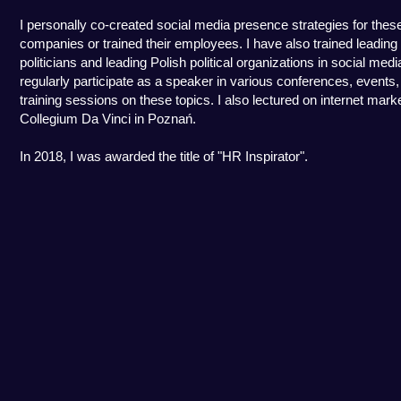
I personally co-created social media presence strategies for thes
companies or trained their employees. I have also trained leading
politicians and leading Polish political organizations in social media
regularly participate as a speaker in various conferences, events
training sessions on these topics. I also lectured on internet marke
Collegium Da Vinci in Poznań.
In 2018, I was awarded the title of "HR Inspirator".