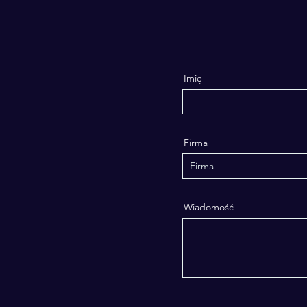
Imię
Firma
Wiadomość