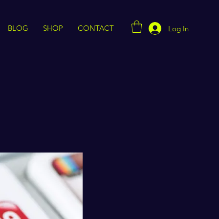
BLOG
SHOP
CONTACT
Log In