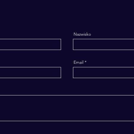
Nazwisko
Email