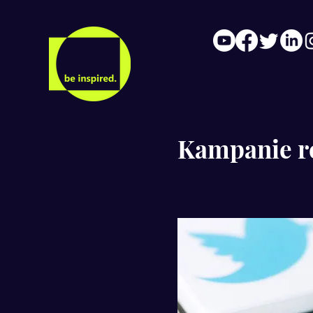
Kampanie r