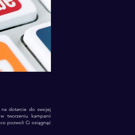
 na dotarcie do swojej
w tworzeniu kampanii
, co pozwoli Ci osiągnąć