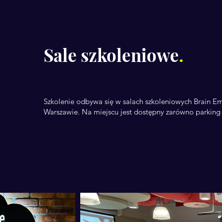
Sale szkoleniowe
.
Szkolenie odbywa się w salach szkoleniowych Brain E
Warszawie. Na miejscu jest dostępny zarówno parking 