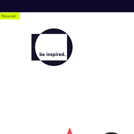
Nowość