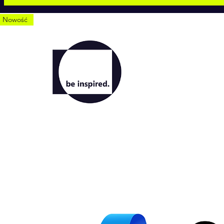
Nowość