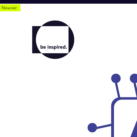
Nowość