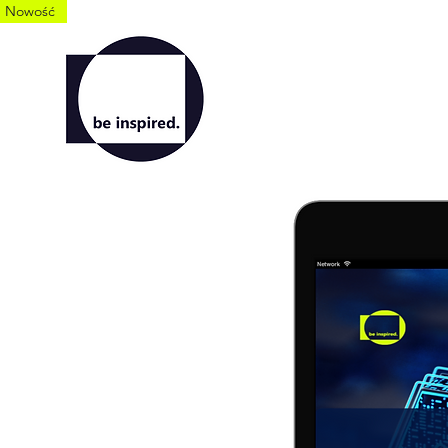
Nowość