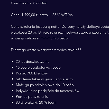
Czas trwania: 8 godzin
Cena: 1.499,00 zł netto + 23 % VAT/os.
Cena szkolenia jest ceną netto. Do ceny należy doliczyć pod
wysokości 23 %. Istnieje również możliwość zorganizowania t
w wersji in-house (minimum 5 osób).
Dlaczego warto skorzystać z moich szkoleń?
20 lat doświadczenia
15.000 przeszkolonych osób
Ponad 700 klientów
Szkolenia także w języku angielskim
Małe grupy szkoleniowe do 10 osób
Indywidualne podejście do uczestników
Pomoc po szkoleniu
80 % praktyki, 20 % teorii