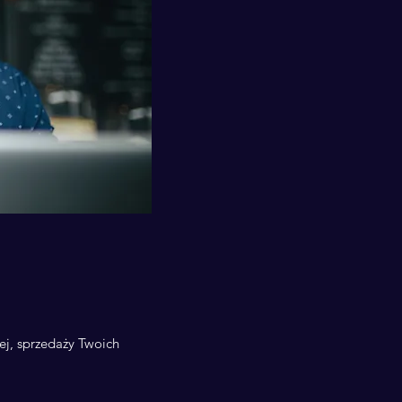
ej, sprzedaży Twoich