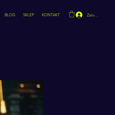
BLOG
SKLEP
KONTAKT
Zaloguj się