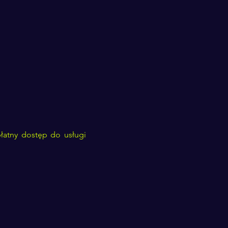
łatny dostęp do usługi