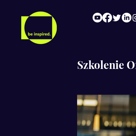
Szkolenie O