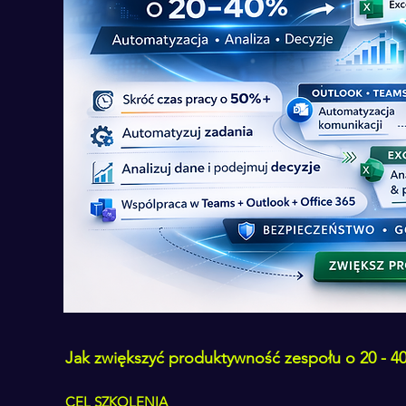
Jak zwiększyć produktywność zespołu o 20 - 4
CEL SZKOLENIA