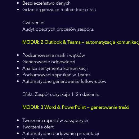
Bezpieczeństwo danych
Gdzie organizacje realnie tracą czas
Ćwiczenie:
Audyt obecnych procesów zespołu.
MODUŁ 2 Outlook & Teams – automatyzacja komunikac
Podsumowanie maili i wątków
Generowanie odpowiedzi
Analiza sentymentu komunikacji
Podsumowania spotkań w Teams
Automatyczne generowanie follow-upów
Efekt: Zespół odzyskuje 1–2h dziennie.
MODUŁ 3 Word & PowerPoint – generowanie treści
Tworzenie raportów zarządczych
Tworzenie ofert
Automatyczne budowanie prezentacji