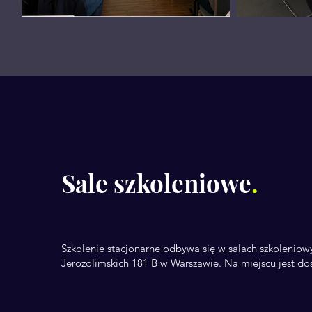
Sale szkoleniowe
.
Szkolenie stacjonarne odbywa się w salach szkolenio
Jerozolimskich 181 B w Warszawie. Na miejscu jest do