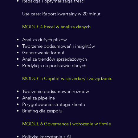
Redakcja i optymalizacja treści
Use case: Raport kwartalny w 20 minut.
MODUŁ 4 Excel & analiza danych
Analiza dużych plików
Tworzenie podsumowań i insightów
Generowanie formuł
Analiza trendów sprzedażowych
Predykcja na podstawie danych
MODUŁ 5 Copilot w sprzedaży i zarządzaniu
Tworzenie podsumowań rozmów
Analiza pipeline
Przygotowanie strategii klienta
Briefing dla zespołu
MODUŁ 6 Governance i wdrożenie w firmie
Polityka korzystania z AI