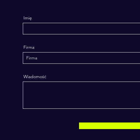
Imię
Firma
Wiadomość