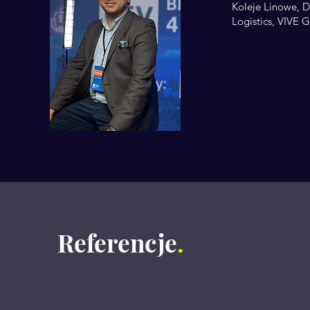
Koleje Linowe, D
Logistics, VIVE
Referencje
.