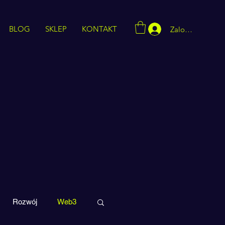
BLOG
SKLEP
KONTAKT
Zaloguj się
Rozwój
Web3