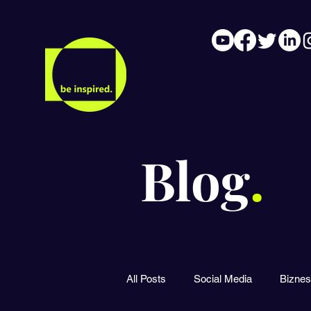
Blog
.
All Posts
Social Media
Biznes