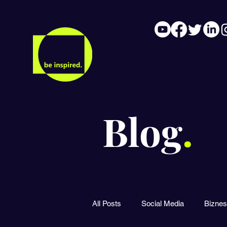
Blog
.
All Posts
Social Media
Biznes