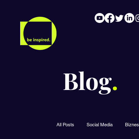
Blog
.
All Posts
Social Media
Biznes