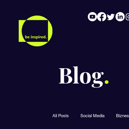
Blog
.
All Posts
Social Media
Biznes