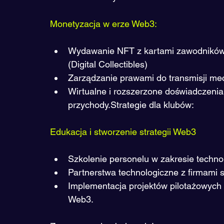
Monetyzacja w erze Web3:
Wydawanie NFT z kartami zawodnikó
(Digital Collectibles)
Zarządzanie prawami do transmisji me
Wirtualne i rozszerzone doświadczenia
przychody.Strategie dla klubów:
Edukacja i stworzenie strategii Web3
Szkolenie personelu w zakresie technol
Partnerstwa technologiczne z firmami s
Implementacja projektów pilotażowych 
Web3.